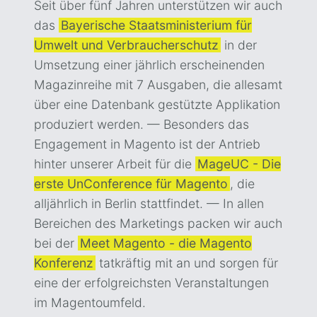
Seit über fünf Jahren unterstützen wir auch
das
Bayerische Staatsministerium für
Umwelt und Verbraucherschutz
in der
Umsetzung einer jährlich erscheinenden
Magazinreihe mit 7 Ausgaben, die allesamt
über eine Datenbank gestützte Applikation
produziert werden. — Besonders das
Engagement in Magento ist der Antrieb
hinter unserer Arbeit für die
MageUC - Die
erste UnConference für Magento
, die
alljährlich in Berlin stattfindet. — In allen
Bereichen des Marketings packen wir auch
bei der
Meet Magento - die Magento
Konferenz
tatkräftig mit an und sorgen für
eine der erfolgreichsten Veranstaltungen
im Magentoumfeld.