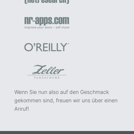
Wenn Sie nun also auf den Geschmack
gekommen sind, freuen wir uns über einen
Anruf!