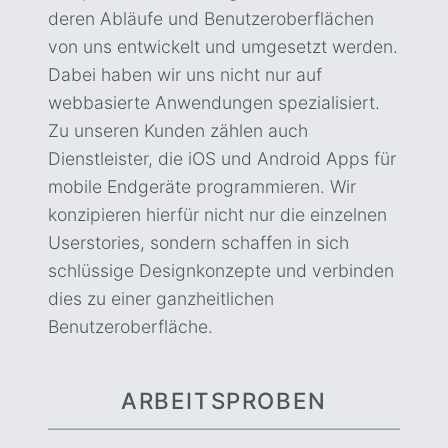
deren Abläufe und Benutzeroberflächen
von uns entwickelt und umgesetzt werden.
Dabei haben wir uns nicht nur auf
webbasierte Anwendungen spezialisiert.
Zu unseren Kunden zählen auch
Dienstleister, die iOS und Android Apps für
mobile Endgeräte programmieren. Wir
konzipieren hierfür nicht nur die einzelnen
Userstories, sondern schaffen in sich
schlüssige Designkonzepte und verbinden
dies zu einer ganzheitlichen
Benutzeroberfläche.
ARBEITSPROBEN