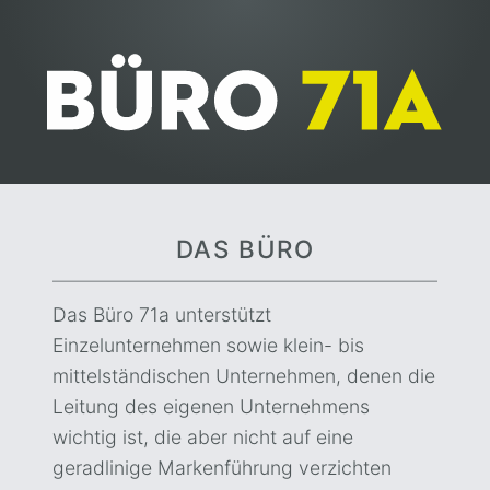
BÜRO 71A
DAS BÜRO
Das Büro 71a unterstützt
Einzelunternehmen sowie klein- bis
mittelständischen Unternehmen, denen die
Leitung des eigenen Unternehmens
wichtig ist, die aber nicht auf eine
geradlinige Markenführung verzichten