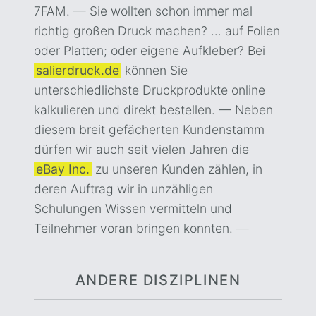
7FAM. — Sie wollten schon immer mal
richtig großen Druck machen? … auf Folien
oder Platten; oder eigene Aufkleber? Bei
salierdruck.de
können Sie
unterschiedlichste Druckprodukte online
kalkulieren und direkt bestellen. — Neben
diesem breit gefächerten Kundenstamm
dürfen wir auch seit vielen Jahren die
eBay Inc.
zu unseren Kunden zählen, in
deren Auftrag wir in unzähligen
Schulungen Wissen vermitteln und
Teilnehmer voran bringen konnten. —
ANDERE DISZIPLINEN