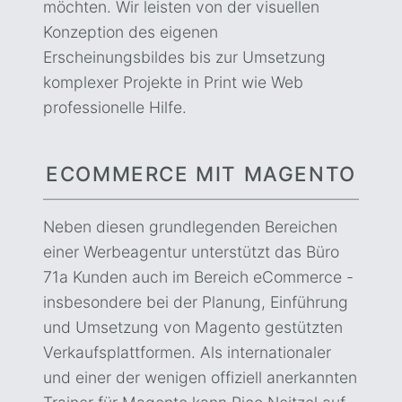
möchten. Wir leisten von der visuellen
Konzeption des eigenen
Erscheinungsbildes bis zur Umsetzung
komplexer Projekte in Print wie Web
professionelle Hilfe.
ECOMMERCE MIT MAGENTO
Neben diesen grundlegenden Bereichen
einer Werbeagentur unterstützt das Büro
71a Kunden auch im Bereich eCommerce -
insbesondere bei der Planung, Einführung
und Umsetzung von Magento gestützten
Verkaufsplattformen. Als internationaler
und einer der wenigen offiziell anerkannten