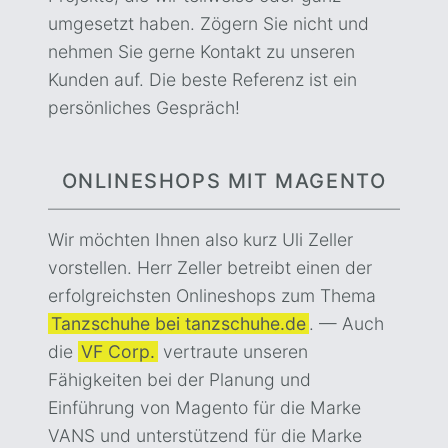
umgesetzt haben. Zögern Sie nicht und
nehmen Sie gerne Kontakt zu unseren
Kunden auf. Die beste Referenz ist ein
persönliches Gespräch!
ONLINESHOPS MIT MAGENTO
Wir möchten Ihnen also kurz Uli Zeller
vorstellen. Herr Zeller betreibt einen der
erfolgreichsten Onlineshops zum Thema
Tanzschuhe bei tanzschuhe.de
. — Auch
die
VF Corp.
vertraute unseren
Fähigkeiten bei der Planung und
Einführung von Magento für die Marke
VANS und unterstützend für die Marke