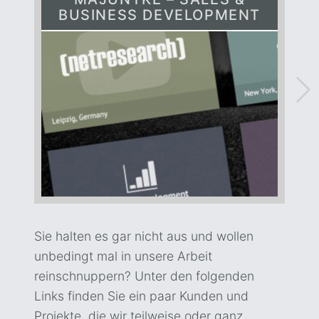
BUSINESS DEVELOPMENT
Sie halten es gar nicht aus und wollen
unbedingt mal in unsere Arbeit
reinschnuppern? Unter den folgenden
Links finden Sie ein paar Kunden und
Projekte, die wir teilweise oder ganz