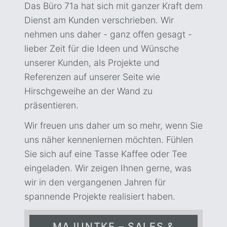
Das Büro 71a hat sich mit ganzer Kraft dem
Dienst am Kunden verschrieben. Wir
nehmen uns daher - ganz offen gesagt -
lieber Zeit für die Ideen und Wünsche
unserer Kunden, als Projekte und
Referenzen auf unserer Seite wie
Hirschgeweihe an der Wand zu
präsentieren.
Wir freuen uns daher um so mehr, wenn Sie
uns näher kennenlernen möchten. Fühlen
Sie sich auf eine Tasse Kaffee oder Tee
eingeladen. Wir zeigen Ihnen gerne, was
wir in den vergangenen Jahren für
spannende Projekte realisiert haben.
MAJUNTKE – SALES &
NET